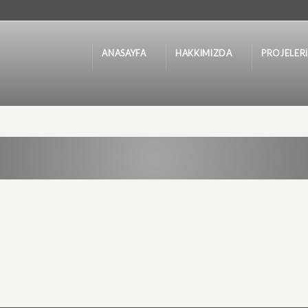
ANASAYFA
HAKKIMIZDA
PROJELER