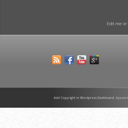
Edit me or
Add Copyright in Wordpress Dashboard:
Appeara